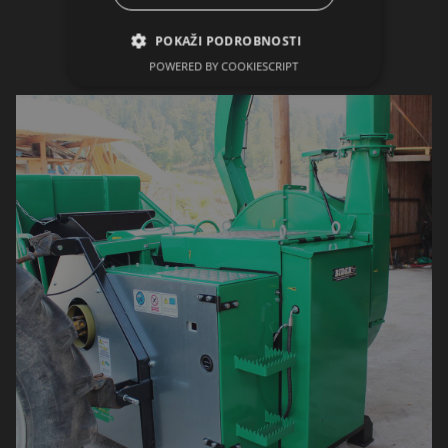
POKAŽI PODROBNOSTI
POWERED BY COOKIESCRIPT