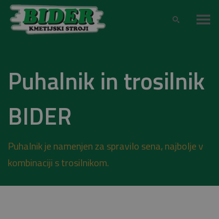
Puhalnik in trosilnik
BIDER
Puhalnik je namenjen za spravilo sena, najbolje v
kombinaciji s trosilnikom.