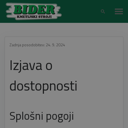
Zadnja posodobitev: 24. 9. 2024
Izjava o
dostopnosti
Splošni pogoji