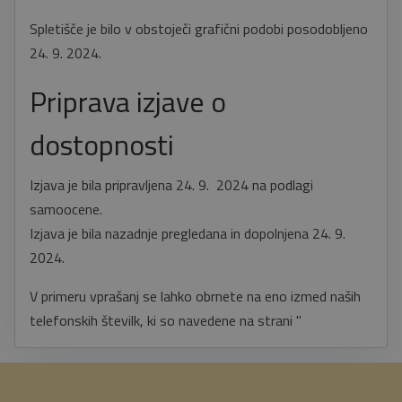
Spletišče je bilo v obstoječi grafični podobi posodobljeno
24. 9. 2024.
Priprava izjave o
dostopnosti
Izjava je bila pripravljena 24. 9. 2024 na podlagi
samoocene.
Izjava je bila nazadnje pregledana in dopolnjena 24. 9.
2024.
V primeru vprašanj se lahko obrnete na eno izmed naših
telefonskih številk, ki so navedene na strani "